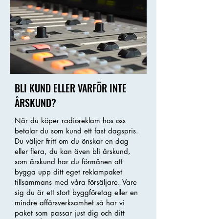
BLI KUND ELLER VARFÖR INTE
ÅRSKUND?
När du köper radioreklam hos oss
betalar du som kund ett fast dagspris.
Du väljer fritt om du önskar en dag
eller flera, du kan även bli årskund,
som årskund har du förmånen att
bygga upp ditt eget reklampaket
tillsammans med våra försäljare. Vare
sig du är ett stort byggföretag eller en
mindre affärsverksamhet så har vi
paket som passar just dig och ditt