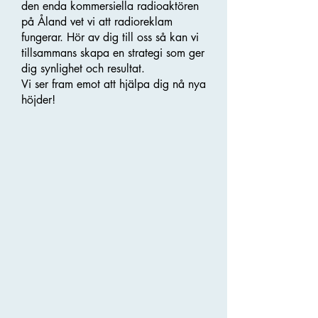
den enda kommersiella radioaktören
på Åland vet vi att radioreklam
fungerar. Hör av dig till oss så kan vi
tillsammans skapa en strategi som ger
dig synlighet och resultat.
Vi ser fram emot att hjälpa dig nå nya
höjder!