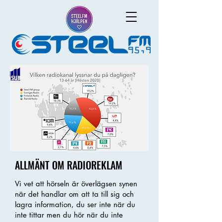
ALLMÄNT OM RADIOREKLAM
Vi vet att hörseln är överlägsen synen
när det handlar om att ta till sig och
lagra information, du ser inte när du
inte tittar men du hör när du inte