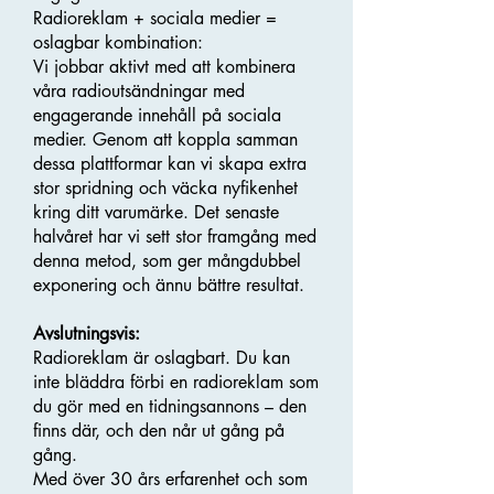
Radioreklam + sociala medier =
oslagbar kombination:
Vi jobbar aktivt med att kombinera
våra radioutsändningar med
engagerande innehåll på sociala
medier. Genom att koppla samman
dessa plattformar kan vi skapa extra
stor spridning och väcka nyfikenhet
kring ditt varumärke. Det senaste
halvåret har vi sett stor framgång med
denna metod, som ger mångdubbel
exponering och ännu bättre resultat.
Avslutningsvis:
Radioreklam är oslagbart. Du kan
inte bläddra förbi en radioreklam som
du gör med en tidningsannons – den
finns där, och den når ut gång på
gång.
Med över 30 års erfarenhet och som